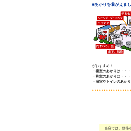
■あかりを着がえま
がおすすめ！
・寝室のあかりは・・・
・和室のあかりは・・・
・浴室やトイレのあかり
当店では、価格を