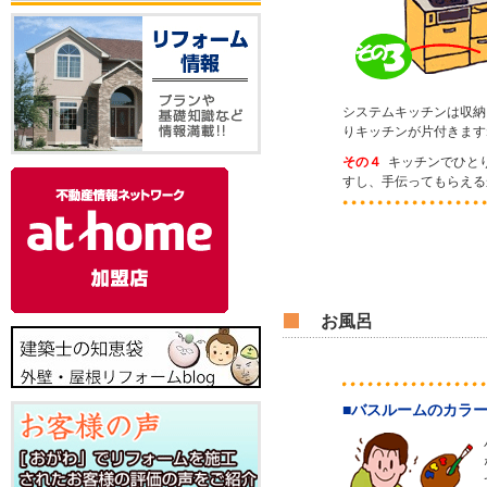
システムキッチンは収納
りキッチンが片付きます
その４
キッチンでひと
すし、手伝ってもらえる
お風呂
■バスルームのカラ