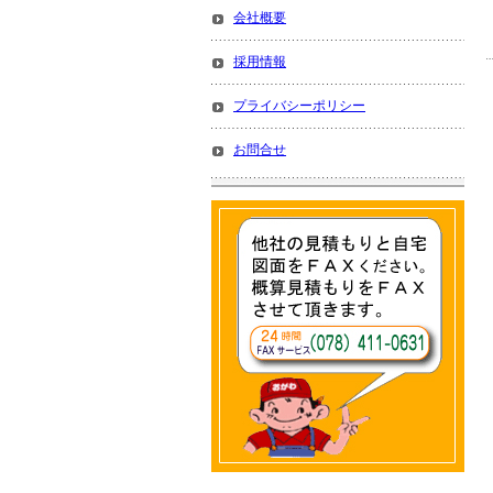
会社概要
採用情報
プライバシーポリシー
お問合せ