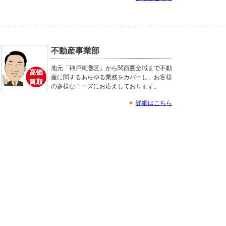
不動産事業部
地元「神戸東灘区」から関西圏全域まで不動
産に関するあらゆる業務をカバーし、お客様
の多様なニーズにお応えしております。
詳細はこちら