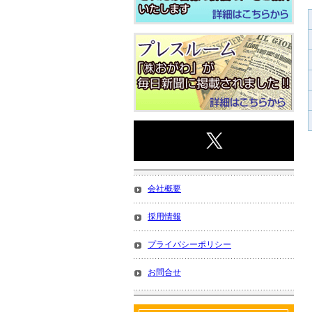
会社概要
採用情報
プライバシーポリシー
お問合せ