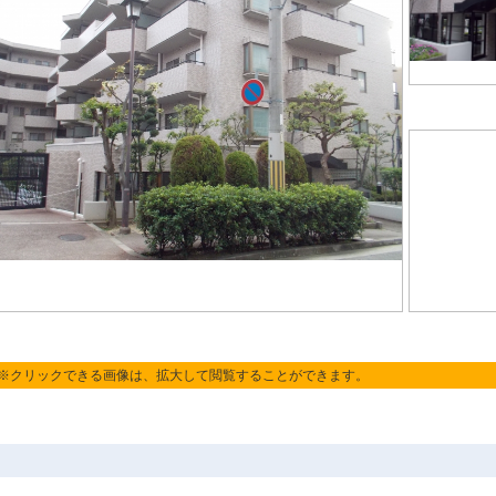
※クリックできる画像は、拡大して閲覧することができます。