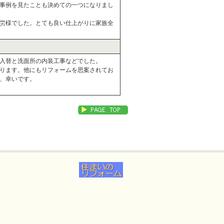
事例を見たことも決めての一つになりまし
労様でした。とても良い仕上がりに家族全
入替と洗面所の内装工事などでした。
ります。他にもリフォームを思案されてお
、幸いです。