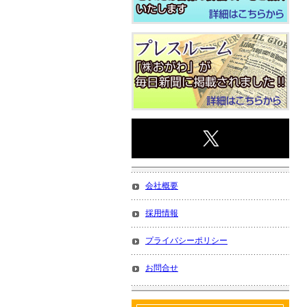
会社概要
採用情報
プライバシーポリシー
お問合せ