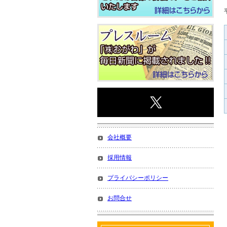
会社概要
採用情報
プライバシーポリシー
お問合せ