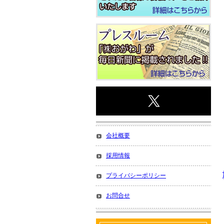
会社概要
採用情報
プライバシーポリシー
お問合せ