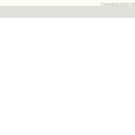
Copyright(c)2003-20