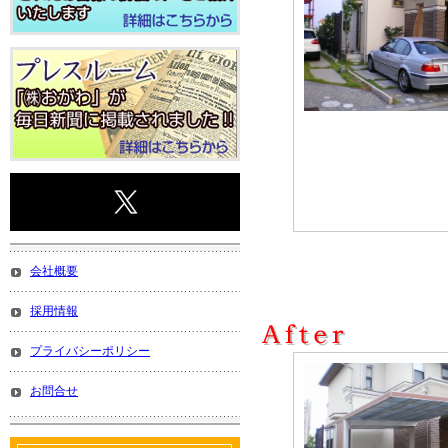
会社概要
採用情報
プライバシーポリシー
お問合せ