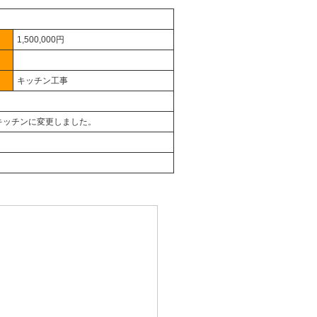
1,500,000円
キッチン工事
キッチンに変更しました。