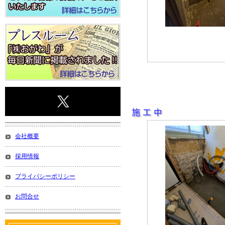
会社概要
採用情報
プライバシーポリシー
お問合せ