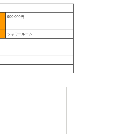
900,000円
シャワールーム
。