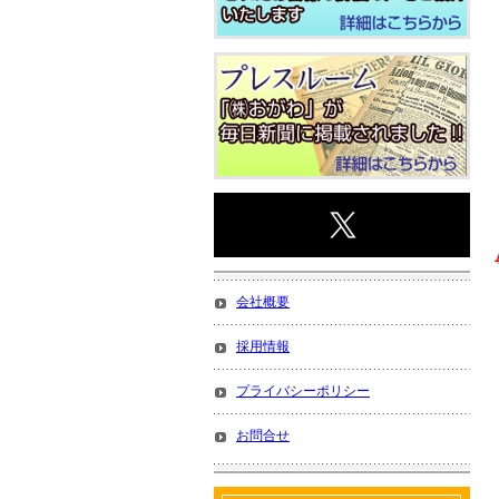
会社概要
採用情報
プライバシーポリシー
お問合せ