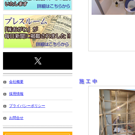
会社概要
採用情報
プライバシーポリシー
お問合せ